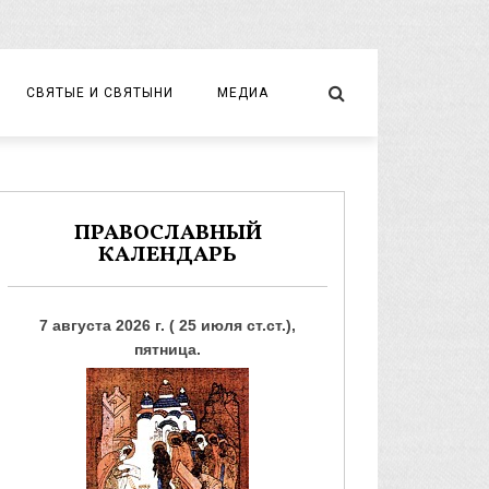
СВЯТЫЕ И СВЯТЫНИ
МЕДИА
НОВОМУЧЕНИКИ И ИСПОВЕДНИКИ
ВИДЕО
ФОТО
ПРАВОСЛАВНЫЙ
КАЛЕНДАРЬ
7 августа 2026 г. ( 25 июля ст.ст.),
пятница.