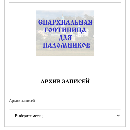
АРХИВ ЗАПИСЕЙ
Архив записей