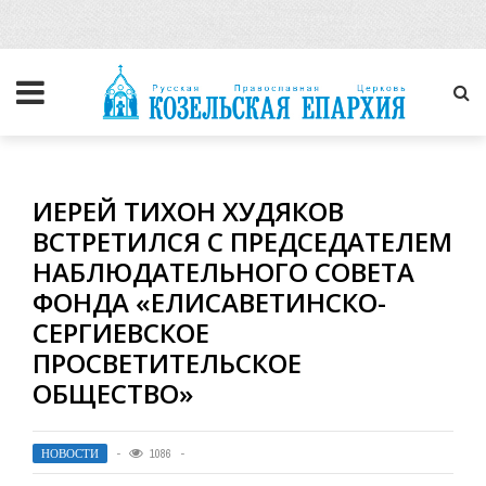
ИЕРЕЙ ТИХОН ХУДЯКОВ
ВСТРЕТИЛСЯ С ПРЕДСЕДАТЕЛЕМ
НАБЛЮДАТЕЛЬНОГО СОВЕТА
ФОНДА «ЕЛИСАВЕТИНСКО-
СЕРГИЕВСКОЕ
ПРОСВЕТИТЕЛЬСКОЕ
ОБЩЕСТВО»
НОВОСТИ
1086