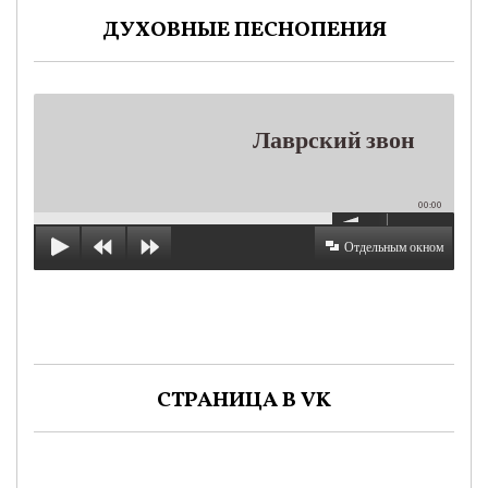
ДУХОВНЫЕ ПЕСНОПЕНИЯ
Лаврский звон
00:00
Отдельным окном
СТРАНИЦА В VK