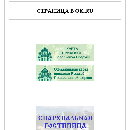
СТРАНИЦА В OK.RU