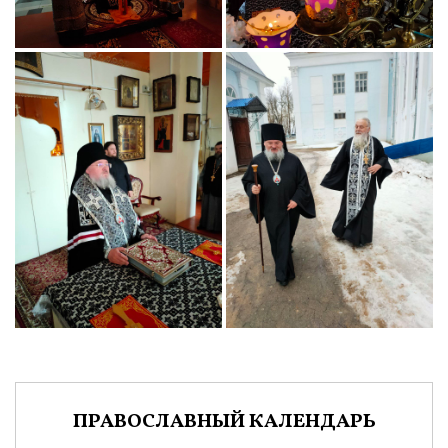
ПРАВОСЛАВНЫЙ КАЛЕНДАРЬ