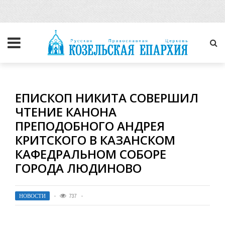
ЕПИСКОП НИКИТА СОВЕРШИЛ
ЧТЕНИЕ КАНОНА
ПРЕПОДОБНОГО АНДРЕЯ
КРИТСКОГО В КАЗАНСКОМ
КАФЕДРАЛЬНОМ СОБОРЕ
ГОРОДА ЛЮДИНОВО
НОВОСТИ
737