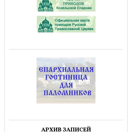
АРХИВ ЗАПИСЕЙ