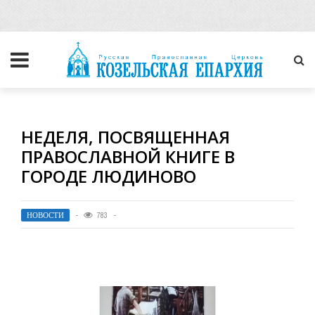
НЕДЕЛЯ, ПОСВЯЩЕННАЯ
ПРАВОСЛАВНОЙ КНИГЕ В
ГОРОДЕ ЛЮДИНОВО
НОВОСТИ
783