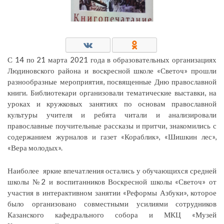
С 14 по 21 марта 2021 года в образовательных организациях
Людиновского района и воскресной школе «Светоч» прошли
разнообразные мероприятия, посвященные Дню православной
книги. Библиотекари организовали тематические выставки, на
уроках и кружковых занятиях по основам православной
культуры учителя и ребята читали и анализировали
православные поучительные рассказы и притчи, знакомились с
содержанием журналов и газет «Кораблик», «Шишкин лес»,
«Вера молодых».
Наиболее яркие впечатления остались у обучающихся средней
школы №2 и воспитанников Воскресной школы «Светоч» от
участия в интерактивном занятии «Реформы Азбуки», которое
было организовано совместными усилиями сотрудников
Казанского кафедрального собора и МКЦ «Музей