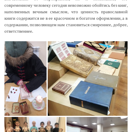
современному человеку сегодня невозможно обойтись без книг,
наполненных вечным смыслом, что ценность православной
книги содержится не в ее красочном и богатом оформлении, а в
содержании, позволяющем нам становиться смиреннее, добрее,
ответственнее.