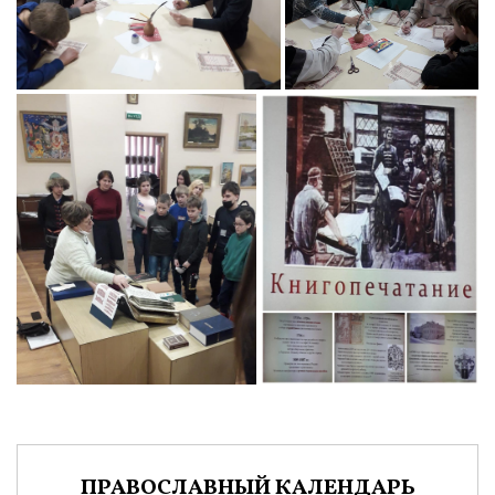
ПРАВОСЛАВНЫЙ КАЛЕНДАРЬ