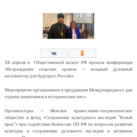
16 апреля в Общественной палате РФ прошла конференция
«Возрождение сельских храмов — мощный духовный
катализатор для будущего России».
Мероприятие организовано в преддверии Международного дня
охраны памятников и исторических мест.
Организаторы — Женское православно-патриотическое
общество и фонд «Сохранение культурного наследия “Белый
ирис”» при содействии Комиссии ОП РФ по вопросам развития
культуры и сохранению духовного наследия и активном