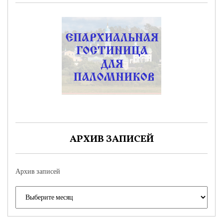
АРХИВ ЗАПИСЕЙ
Архив записей