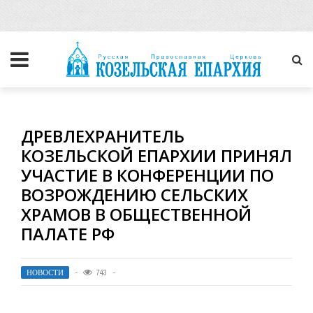
ДРЕВЛЕХРАНИТЕЛЬ
КОЗЕЛЬСКОЙ ЕПАРХИИ ПРИНЯЛ
УЧАСТИЕ В КОНФЕРЕНЦИИ ПО
ВОЗРОЖДЕНИЮ СЕЛЬСКИХ
ХРАМОВ В ОБЩЕСТВЕННОЙ
ПАЛАТЕ РФ
НОВОСТИ
743