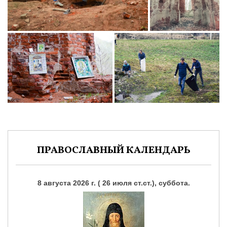
ПРАВОСЛАВНЫЙ КАЛЕНДАРЬ
8 августа 2026 г. ( 26 июля ст.ст.), суббота.