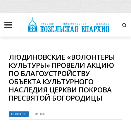
ЛЮДИНОВСКИЕ «ВОЛОНТЕРЫ
КУЛЬТУРЫ» ПРОВЕЛИ АКЦИЮ
ПО БЛАГОУСТРОЙСТВУ
ОБЪЕКТА КУЛЬТУРНОГО
НАСЛЕДИЯ ЦЕРКВИ ПОКРОВА
ПРЕСВЯТОЙ БОГОРОДИЦЫ
НОВОСТИ
826