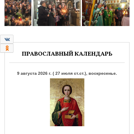
0
0
ПРАВОСЛАВНЫЙ КАЛЕНДАРЬ
9 августа 2026 г. ( 27 июля ст.ст.), воскресенье.