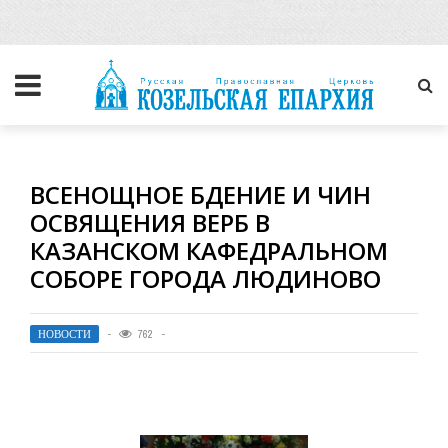
ВСЕНОЩНОЕ БДЕНИЕ И ЧИН
ОСВЯЩЕНИЯ ВЕРБ В
КАЗАНСКОМ КАФЕДРАЛЬНОМ
СОБОРЕ ГОРОДА ЛЮДИНОВО
НОВОСТИ
762