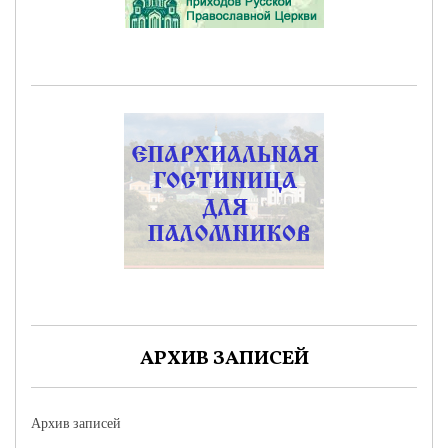
АРХИВ ЗАПИСЕЙ
Архив записей