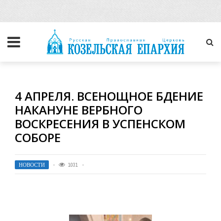
4 АПРЕЛЯ. ВСЕНОЩНОЕ БДЕНИЕ
НАКАНУНЕ ВЕРБНОГО
ВОСКРЕСЕНИЯ В УСПЕНСКОМ
СОБОРЕ
НОВОСТИ
1031