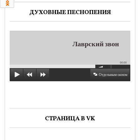
0
ДУХОВНЫЕ ПЕСНОПЕНИЯ
Лаврский звон
00:00
Отдельным окном
СТРАНИЦА В VK