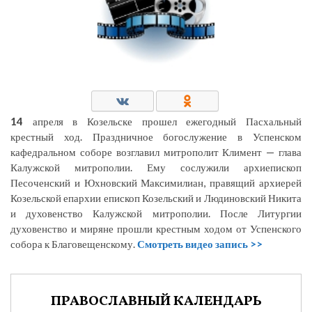
14
апреля в Козельске прошел ежегодный Пасхальный
крестный ход. Праздничное богослужение в Успенском
кафедральном соборе возглавил митрополит Климент — глава
Калужской митрополии. Ему сослужили архиепископ
Песоченский и Юхновский Максимилиан, правящий архиерей
Козельской епархии епископ Козельский и Людиновский Никита
и духовенство Калужской митрополии. После Литургии
духовенство и миряне прошли крестным ходом от Успенского
собора к Благовещенскому.
Смотреть видео запись >>
ПРАВОСЛАВНЫЙ КАЛЕНДАРЬ