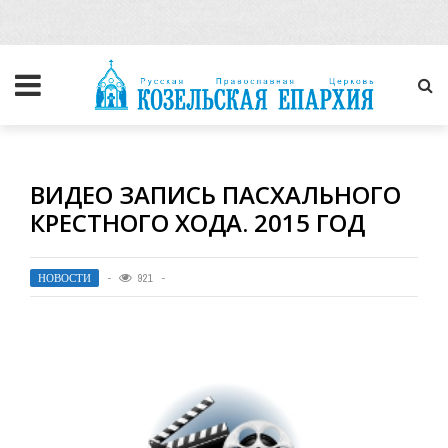
ВИДЕО ЗАПИСЬ ПАСХАЛЬНОГО
КРЕСТНОГО ХОДА. 2015 ГОД
НОВОСТИ
921