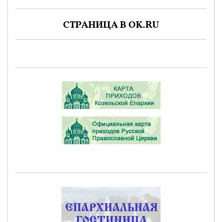
СТРАНИЦА В OK.RU