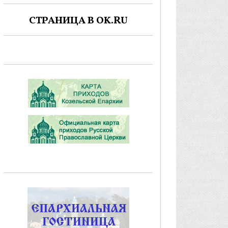
СТРАНИЦА В OK.RU