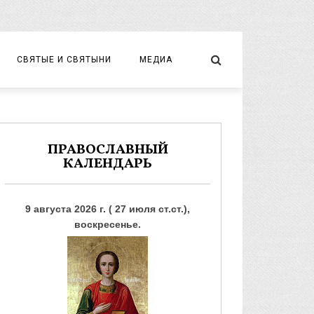
СВЯТЫЕ И СВЯТЫНИ
МЕДИА
НОВОМУЧЕНИКИ И ИСПОВЕДНИКИ
ВИДЕО
ФОТО
ПРАВОСЛАВНЫЙ
КАЛЕНДАРЬ
9 августа 2026 г. ( 27 июля ст.ст.),
воскресенье.