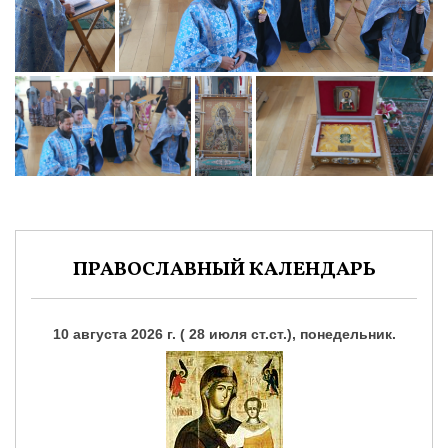
ПРАВОСЛАВНЫЙ КАЛЕНДАРЬ
10 августа 2026 г. ( 28 июля ст.ст.), понедельник.