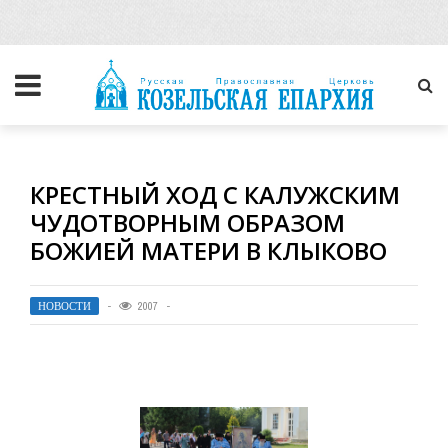
КРЕСТНЫЙ ХОД С КАЛУЖСКИМ
ЧУДОТВОРНЫМ ОБРАЗОМ
БОЖИЕЙ МАТЕРИ В КЛЫКОВО
НОВОСТИ
2007