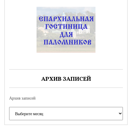
АРХИВ ЗАПИСЕЙ
Архив записей