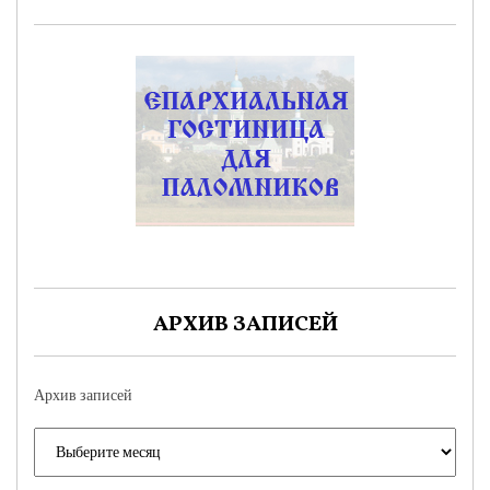
АРХИВ ЗАПИСЕЙ
Архив записей