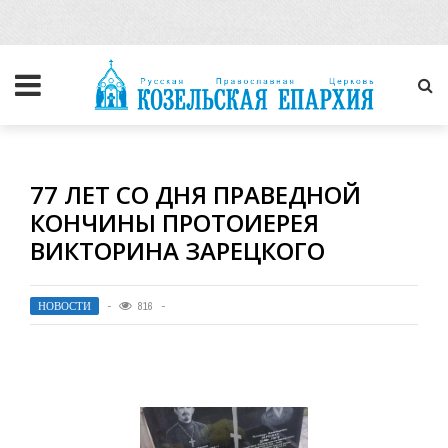
77 ЛЕТ СО ДНЯ ПРАВЕДНОЙ
КОНЧИНЫ ПРОТОИЕРЕЯ
ВИКТОРИНА ЗАРЕЦКОГО
НОВОСТИ
816