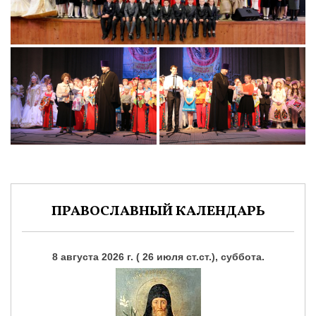
ПРАВОСЛАВНЫЙ КАЛЕНДАРЬ
8 августа 2026 г. ( 26 июля ст.ст.), суббота.