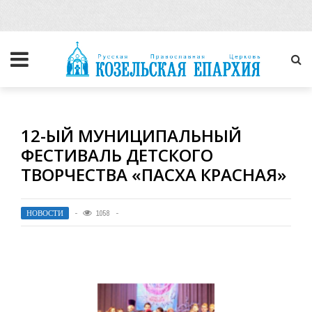
12-ЫЙ МУНИЦИПАЛЬНЫЙ
ФЕСТИВАЛЬ ДЕТСКОГО
ТВОРЧЕСТВА «ПАСХА КРАСНАЯ»
НОВОСТИ
1058