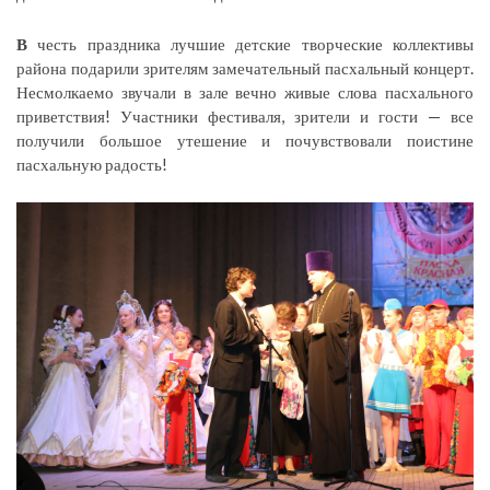
В
честь праздника лучшие детские творческие коллективы
района подарили зрителям замечательный пасхальный концерт.
Несмолкаемо звучали в зале вечно живые слова пасхального
приветствия! Участники фестиваля, зрители и гости — все
получили большое утешение и почувствовали поистине
пасхальную радость!