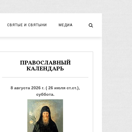
СВЯТЫЕ И СВЯТЫНИ
МЕДИА
НОВОМУЧЕНИКИ И ИСПОВЕДНИКИ
ВИДЕО
ФОТО
ПРАВОСЛАВНЫЙ
КАЛЕНДАРЬ
8 августа 2026 г. ( 26 июля ст.ст.),
суббота.