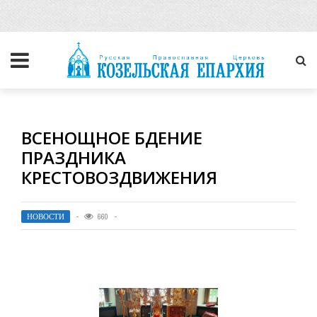
ВСЕНОЩНОЕ БДЕНИЕ
ПРАЗДНИКА
КРЕСТОВОЗДВИЖЕНИЯ
НОВОСТИ
660