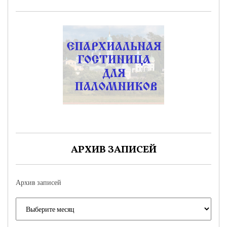
АРХИВ ЗАПИСЕЙ
Архив записей