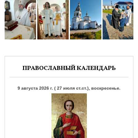
ПРАВОСЛАВНЫЙ КАЛЕНДАРЬ
9 августа 2026 г. ( 27 июля ст.ст.), воскресенье.