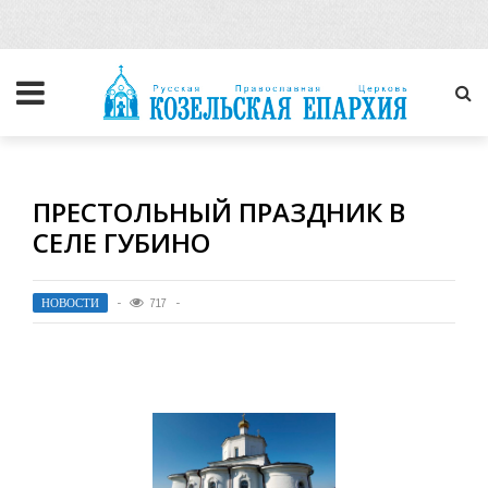
ПРЕСТОЛЬНЫЙ ПРАЗДНИК В
СЕЛЕ ГУБИНО
НОВОСТИ
717