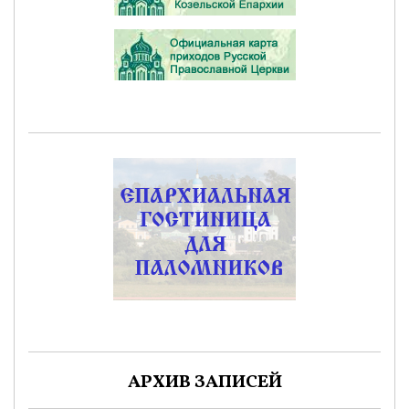
АРХИВ ЗАПИСЕЙ