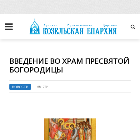
ВВЕДЕНИЕ ВО ХРАМ ПРЕСВЯТОЙ
БОГОРОДИЦЫ
НОВОСТИ
752