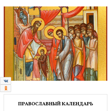
0
0
ПРАВОСЛАВНЫЙ КАЛЕНДАРЬ