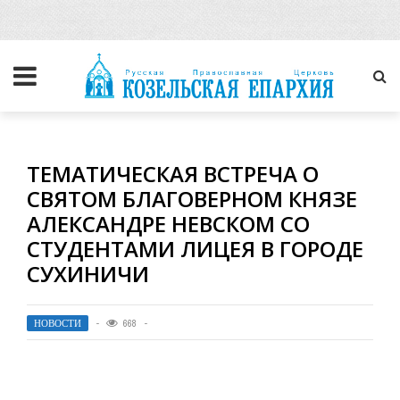
ТЕМАТИЧЕСКАЯ ВСТРЕЧА О
СВЯТОМ БЛАГОВЕРНОМ КНЯЗЕ
АЛЕКСАНДРЕ НЕВСКОМ СО
СТУДЕНТАМИ ЛИЦЕЯ В ГОРОДЕ
СУХИНИЧИ
НОВОСТИ
668