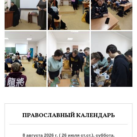
ПРАВОСЛАВНЫЙ КАЛЕНДАРЬ
8 августа 2026 г. ( 26 июля ст.ст.), суббота.