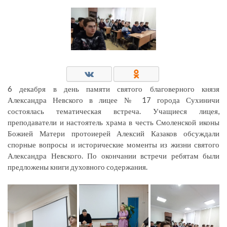
6 декабря в день памяти святого благоверного князя
Александра Невского в лицее № 17 города Сухиничи
состоялась тематическая встреча. Учащиеся лицея,
преподаватели и настоятель храма в честь Смоленской иконы
Божией Матери протоиерей Алексий Казаков обсуждали
спорные вопросы и исторические моменты из жизни святого
Александра Невского. По окончании встречи ребятам были
предложены книги духовного содержания.