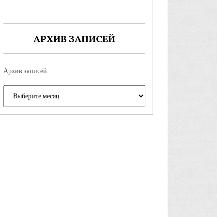
АРХИВ ЗАПИСЕЙ
Архив записей