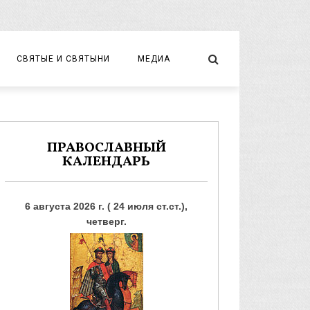
СВЯТЫЕ И СВЯТЫНИ
МЕДИА
НОВОМУЧЕНИКИ И ИСПОВЕДНИКИ
ВИДЕО
ФОТО
ПРАВОСЛАВНЫЙ
КАЛЕНДАРЬ
6 августа 2026 г. ( 24 июля ст.ст.),
четверг.