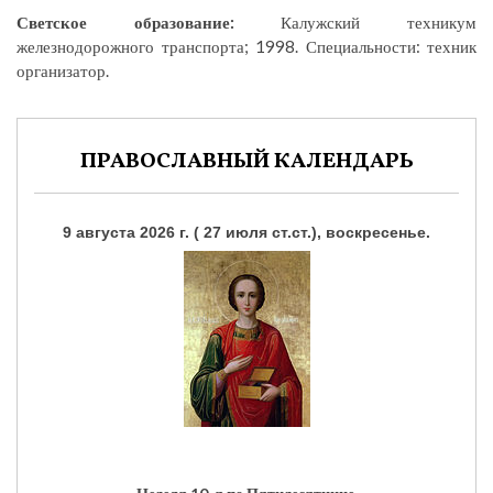
Светское образование:
Калужский техникум
железнодорожного транспорта; 1998. Специальности: техник
организатор.
ПРАВОСЛАВНЫЙ КАЛЕНДАРЬ
9 августа 2026 г. ( 27 июля ст.ст.), воскресенье.