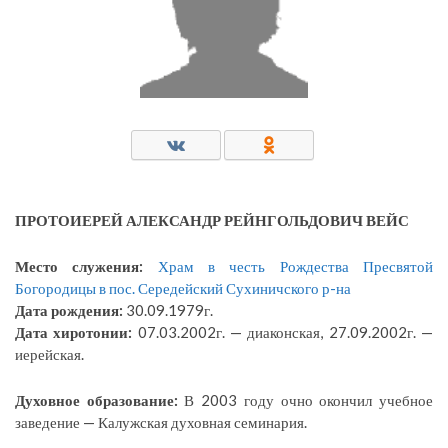
ПРОТОИЕРЕЙ АЛЕКСАНДР РЕЙНГОЛЬДОВИЧ ВЕЙС
Место служения:
Храм в честь Рождества Пресвятой
Богородицы в пос. Середейский Сухиничского р-на
Дата рождения:
30.09.1979г.
Дата хиротонии:
07.03.2002г. — диаконская, 27.09.2002г. —
иерейская.
Духовное образование:
В 2003 году очно окончил учебное
заведение — Калужская духовная семинария.