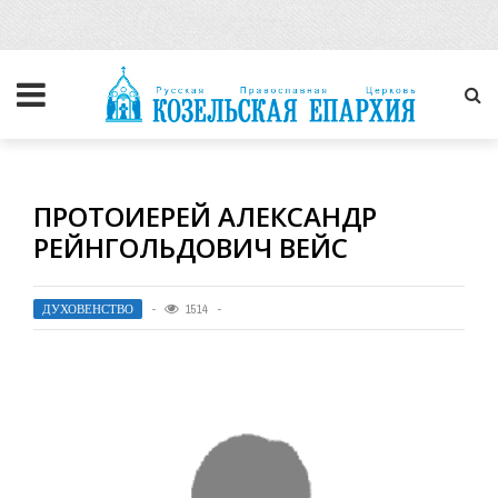
ПРОТОИЕРЕЙ АЛЕКСАНДР
РЕЙНГОЛЬДОВИЧ ВЕЙС
ДУХОВЕНСТВО
1514