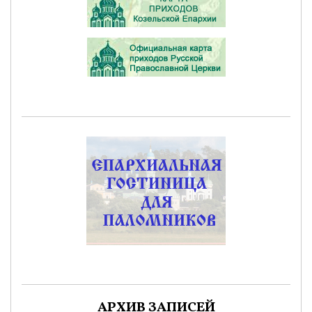
АРХИВ ЗАПИСЕЙ