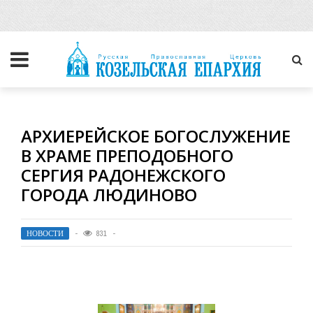
АРХИЕРЕЙСКОЕ БОГОСЛУЖЕНИЕ
В ХРАМЕ ПРЕПОДОБНОГО
СЕРГИЯ РАДОНЕЖСКОГО
ГОРОДА ЛЮДИНОВО
НОВОСТИ
831