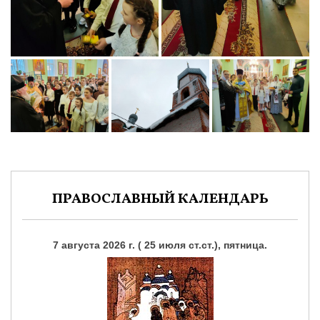
ПРАВОСЛАВНЫЙ КАЛЕНДАРЬ
7 августа 2026 г. ( 25 июля ст.ст.), пятница.