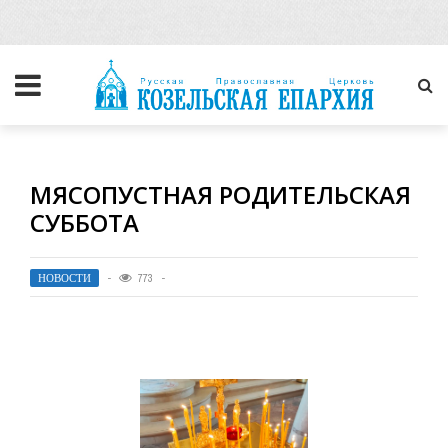
МЯСОПУСТНАЯ РОДИТЕЛЬСКАЯ
СУББОТА
НОВОСТИ
773