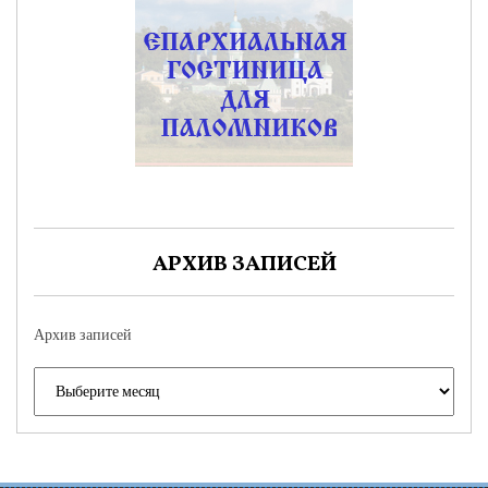
АРХИВ ЗАПИСЕЙ
Архив записей