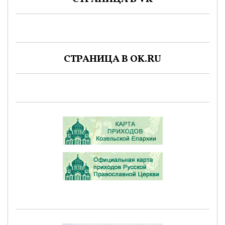
СТРАНИЦА В OK.RU