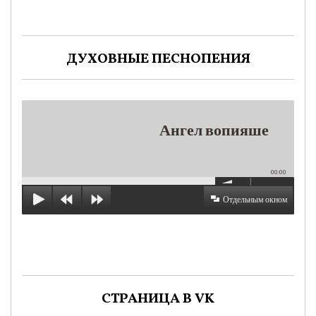
ДУХОВНЫЕ ПЕСНОПЕНИЯ
Ангел вопияше
00:00
Отдельным окном
СТРАНИЦА В VK