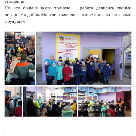
угощений!
Но что больше всего тронуло — ребята делились своими
историями добра. Многие изъявили желание стать волонтерами
в будущем.