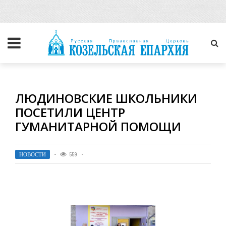
ЛЮДИНОВСКИЕ ШКОЛЬНИКИ
ПОСЕТИЛИ ЦЕНТР
ГУМАНИТАРНОЙ ПОМОЩИ
НОВОСТИ
559