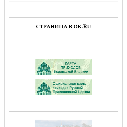
СТРАНИЦА В OK.RU