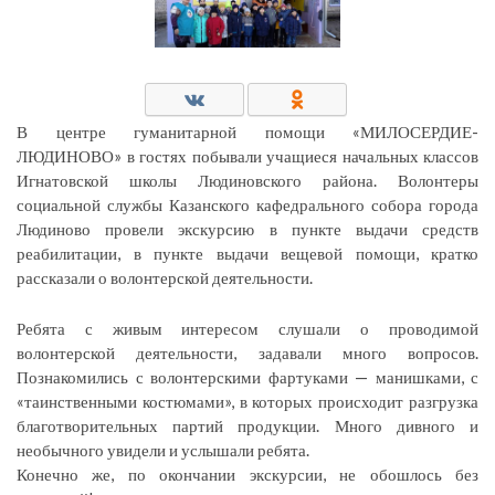
В центре гуманитарной помощи «МИЛОСЕРДИЕ-
ЛЮДИНОВО» в гостях побывали учащиеся начальных классов
Игнатовской школы Людиновского района. Волонтеры
социальной службы Казанского кафедрального собора города
Людиново провели экскурсию в пункте выдачи средств
реабилитации, в пункте выдачи вещевой помощи, кратко
рассказали о волонтерской деятельности.
Ребята с живым интересом слушали о проводимой
волонтерской деятельности, задавали много вопросов.
Познакомились с волонтерскими фартуками — манишками, с
«таинственными костюмами», в которых происходит разгрузка
благотворительных партий продукции. Много дивного и
необычного увидели и услышали ребята.
Конечно же, по окончании экскурсии, не обошлось без