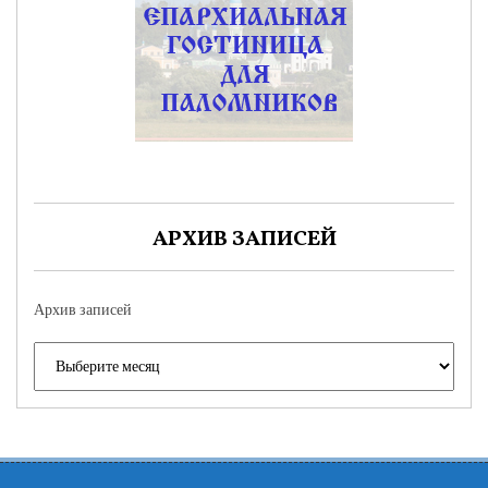
АРХИВ ЗАПИСЕЙ
Архив записей