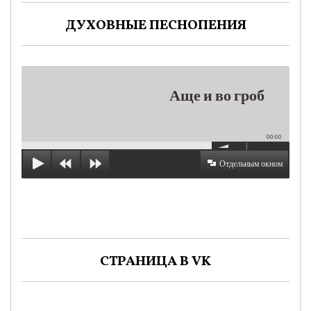
ДУХОВНЫЕ ПЕСНОПЕНИЯ
Аще и во гроб
00:00
Отдельным окном
СТРАНИЦА В VK