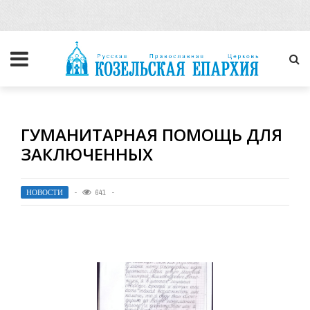
ГУМАНИТАРНАЯ ПОМОЩЬ ДЛЯ
ЗАКЛЮЧЕННЫХ
НОВОСТИ
641