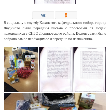
В социальную службу Казанского кафедрального собора города
Людиново были переданы письма с просьбами от людей,
находящихся в СИЗО Людиновского района. Волонтерами было
собрано самое необходимое и передано по назначению.