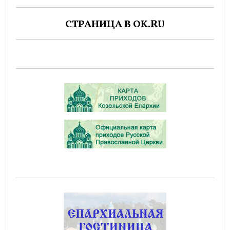
СТРАНИЦА В OK.RU