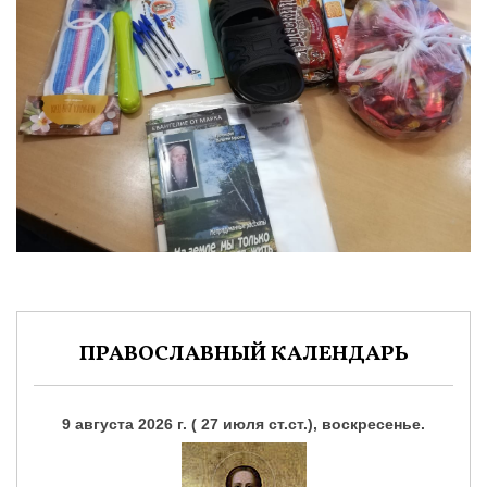
ПРАВОСЛАВНЫЙ КАЛЕНДАРЬ
9 августа 2026 г. ( 27 июля ст.ст.), воскресенье.