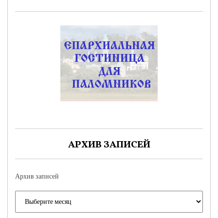
АРХИВ ЗАПИСЕЙ
Архив записей