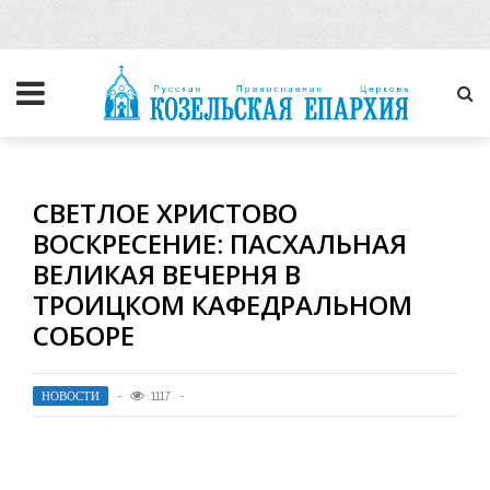
СВЕТЛОЕ ХРИСТОВО
ВОСКРЕСЕНИЕ: ПАСХАЛЬНАЯ
ВЕЛИКАЯ ВЕЧЕРНЯ В
ТРОИЦКОМ КАФЕДРАЛЬНОМ
СОБОРЕ
НОВОСТИ
1117