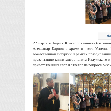
27 марта, в Неделю Крестопоклонную, благочин
Александр Карпов в храме в честь Успения 
Божественной литургии, в рамках празднования 
презентацию книги митрополита Калужского и 
приветственных слов и ответов на вопросы экз