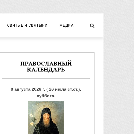
СВЯТЫЕ И СВЯТЫНИ
МЕДИА
НОВОМУЧЕНИКИ И ИСПОВЕДНИКИ
ВИДЕО
ФОТО
ПРАВОСЛАВНЫЙ
КАЛЕНДАРЬ
8 августа 2026 г. ( 26 июля ст.ст.),
суббота.