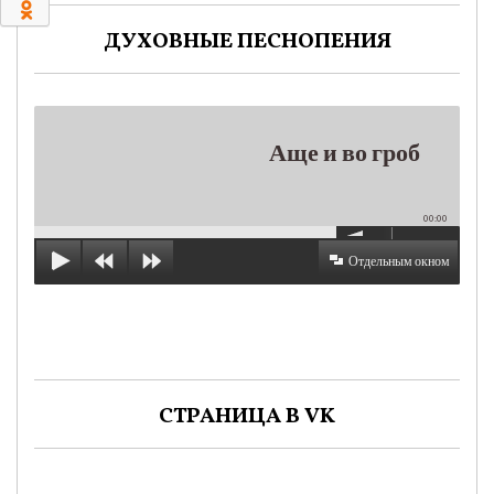
0
ДУХОВНЫЕ ПЕСНОПЕНИЯ
Аще и во гроб
00:00
Отдельным окном
СТРАНИЦА В VK