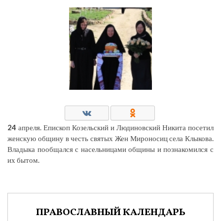
24
апреля. Епископ Козельский и Людиновский Никита посетил
женскую общину в честь святых Жен Мироносиц села Клыкова.
Владыка пообщался с насельницами общины и познакомился с
их бытом.
ПРАВОСЛАВНЫЙ КАЛЕНДАРЬ