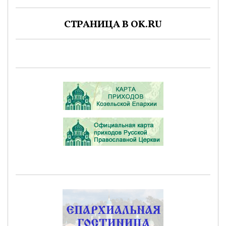
СТРАНИЦА В OK.RU