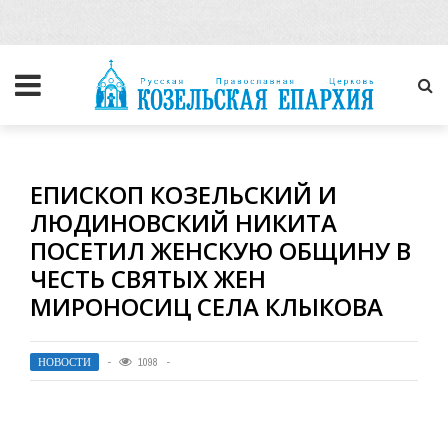
ЕПИСКОП КОЗЕЛЬСКИЙ И
ЛЮДИНОВСКИЙ НИКИТА
ПОСЕТИЛ ЖЕНСКУЮ ОБЩИНУ В
ЧЕСТЬ СВЯТЫХ ЖЕН
МИРОНОСИЦ СЕЛА КЛЫКОВА
НОВОСТИ
1098