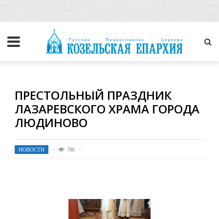
ПРЕСТОЛЬНЫЙ ПРАЗДНИК
ЛАЗАРЕВСКОГО ХРАМА ГОРОДА
ЛЮДИНОВО
НОВОСТИ
789