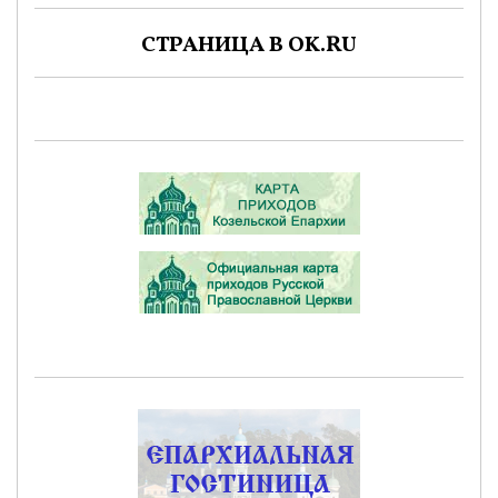
СТРАНИЦА В OK.RU