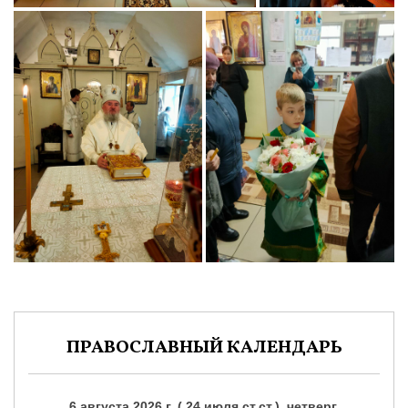
ПРАВОСЛАВНЫЙ КАЛЕНДАРЬ
6 августа 2026 г. ( 24 июля ст.ст.), четверг.