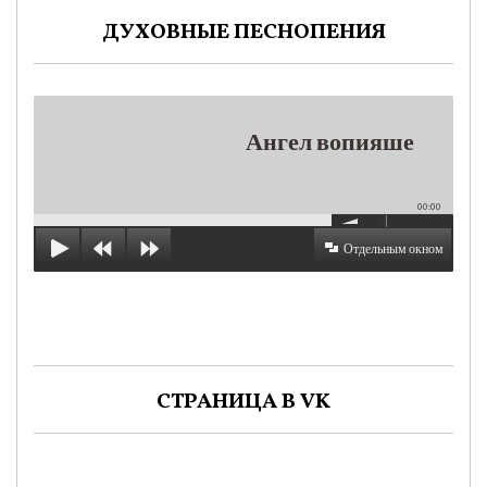
ДУХОВНЫЕ ПЕСНОПЕНИЯ
Ангел вопияше
00:00
Отдельным окном
СТРАНИЦА В VK