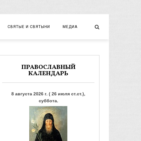
СВЯТЫЕ И СВЯТЫНИ
МЕДИА
НОВОМУЧЕНИКИ И ИСПОВЕДНИКИ
ВИДЕО
ФОТО
ПРАВОСЛАВНЫЙ
КАЛЕНДАРЬ
8 августа 2026 г. ( 26 июля ст.ст.),
суббота.