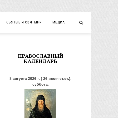
СВЯТЫЕ И СВЯТЫНИ
МЕДИА
НОВОМУЧЕНИКИ И ИСПОВЕДНИКИ
ВИДЕО
ФОТО
ПРАВОСЛАВНЫЙ
КАЛЕНДАРЬ
8 августа 2026 г. ( 26 июля ст.ст.),
суббота.