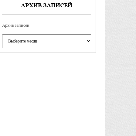
АРХИВ ЗАПИСЕЙ
Архив записей