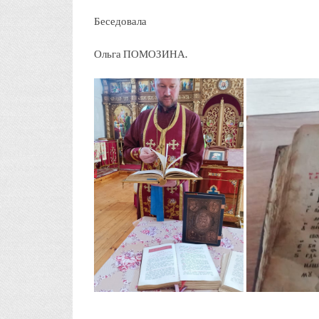
Беседовала
Ольга ПОМОЗИНА.