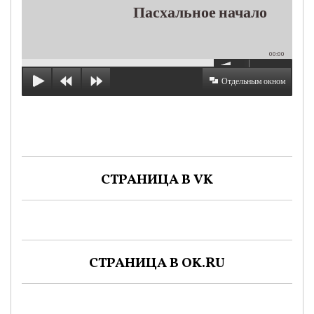
Пасхальное начало
00:00
Отдельным окном
СТРАНИЦА В VK
СТРАНИЦА В OK.RU