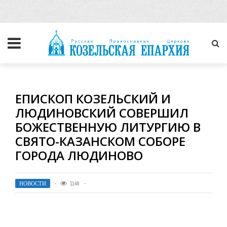
ЕПИСКОП КОЗЕЛЬСКИЙ И
ЛЮДИНОВСКИЙ СОВЕРШИЛ
БОЖЕСТВЕННУЮ ЛИТУРГИЮ В
СВЯТО-КАЗАНСКОМ СОБОРЕ
ГОРОДА ЛЮДИНОВО
НОВОСТИ
1148