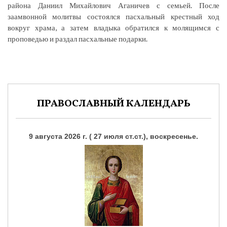
района Даниил Михайлович Аганичев с семьей. После
заамвонной молитвы состоялся пасхальный крестный ход
вокруг храма, а затем владыка обратился к молящимся с
проповедью и раздал пасхальные подарки.
ПРАВОСЛАВНЫЙ КАЛЕНДАРЬ
9 августа 2026 г. ( 27 июля ст.ст.), воскресенье.