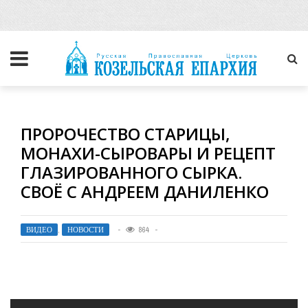
ПРОРОЧЕСТВО СТАРИЦЫ,
МОНАХИ-СЫРОВАРЫ И РЕЦЕПТ
ГЛАЗИРОВАННОГО СЫРКА.
СВОЁ С АНДРЕЕМ ДАНИЛЕНКО
ВИДЕО
,
НОВОСТИ
864