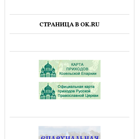
СТРАНИЦА В OK.RU