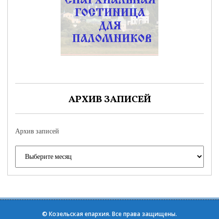
АРХИВ ЗАПИСЕЙ
Архив записей
©
Козельская епархия
. Все права защищены.