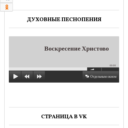
0
ДУХОВНЫЕ ПЕСНОПЕНИЯ
Воскресение Христово
00:00
Отдельным окном
СТРАНИЦА В VK