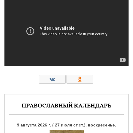
ПРАВОСЛАВНЫЙ КАЛЕНДАРЬ
9 августа 2026 г. ( 27 июля ст.ст.), воскресенье.