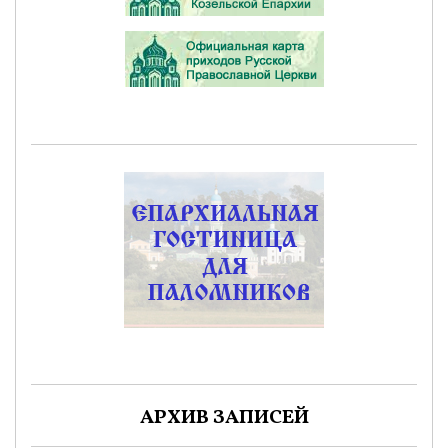
АРХИВ ЗАПИСЕЙ