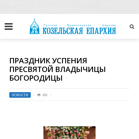
ПРАЗДНИК УСПЕНИЯ
ПРЕСВЯТОЙ ВЛАДЫЧИЦЫ
БОГОРОДИЦЫ
НОВОСТИ
600