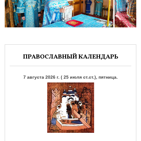
ПРАВОСЛАВНЫЙ КАЛЕНДАРЬ
7 августа 2026 г. ( 25 июля ст.ст.), пятница.