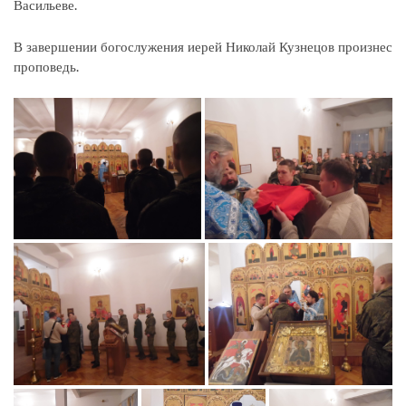
Васильеве.
В завершении богослужения иерей Николай Кузнецов произнес
проповедь.