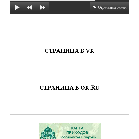
Отдельным окном
СТРАНИЦА В VK
СТРАНИЦА В OK.RU