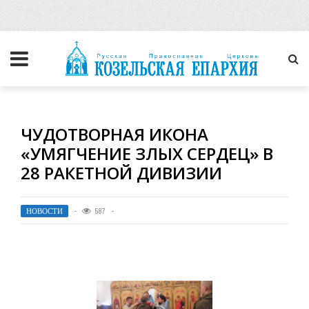
ЧУДОТВОРНАЯ ИКОНА
«УМЯГЧЕНИЕ ЗЛЫХ СЕРДЕЦ» В
28 РАКЕТНОЙ ДИВИЗИИ
НОВОСТИ
587