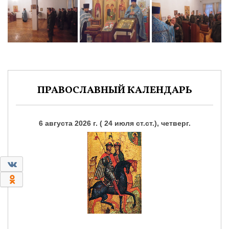
ПРАВОСЛАВНЫЙ КАЛЕНДАРЬ
6 августа 2026 г. ( 24 июля ст.ст.), четверг.
0
0