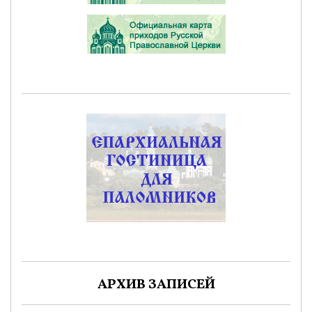
АРХИВ ЗАПИСЕЙ