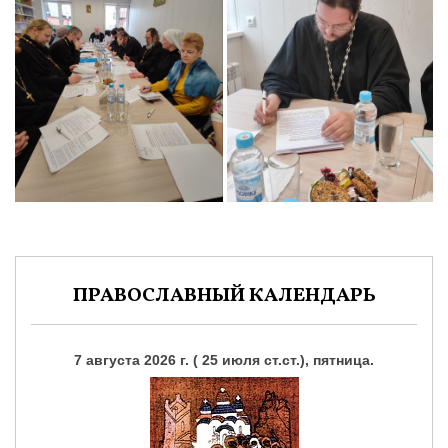
ПРАВОСЛАВНЫЙ КАЛЕНДАРЬ
7 августа 2026 г. ( 25 июля ст.ст.), пятница.