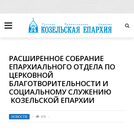
РАСШИРЕННОЕ СОБРАНИЕ
ЕПАРХИАЛЬНОГО ОТДЕЛА ПО
ЦЕРКОВНОЙ
БЛАГОТВОРИТЕЛЬНОСТИ И
СОЦИАЛЬНОМУ СЛУЖЕНИЮ
КОЗЕЛЬСКОЙ ЕПАРХИИ
НОВОСТИ
676