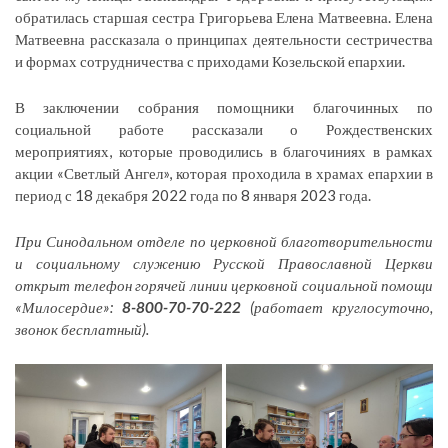
обратилась старшая сестра Григорьева Елена Матвеевна. Елена
Матвеевна рассказала о принципах деятельности сестричества
и формах сотрудничества с приходами Козельской епархии.
В заключении собрания помощники благочинных по
социальной работе рассказали о Рождественских
мероприятиях, которые проводились в благочиниях в рамках
акции «Светлый Ангел», которая проходила в храмах епархии в
период с 18 декабря 2022 года по 8 января 2023 года.
При Синодальном отделе по церковной благотворительности
и социальному служению Русской Православной Церкви
открыт телефон горячей линии церковной социальной помощи
«Милосердие»:
8-800-70-70-222
(работает круглосуточно,
звонок бесплатный).