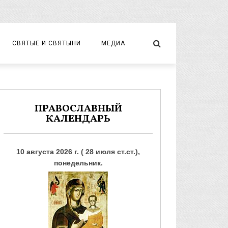
СВЯТЫЕ И СВЯТЫНИ
МЕДИА
НОВОМУЧЕНИКИ И ИСПОВЕДНИКИ
ВИДЕО
ФОТО
ПРАВОСЛАВНЫЙ
КАЛЕНДАРЬ
10 августа 2026 г. ( 28 июля ст.ст.),
понедельник.