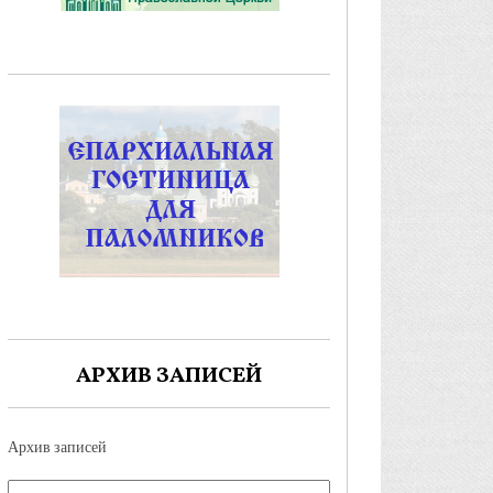
АРХИВ ЗАПИСЕЙ
Архив записей