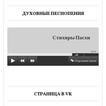
ДУХОВНЫЕ ПЕСНОПЕНИЯ
Стихиры Пасхи
00:00
Отдельным окном
СТРАНИЦА В VK