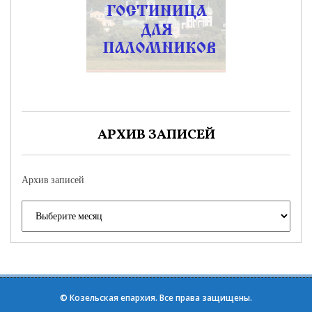
АРХИВ ЗАПИСЕЙ
Архив записей
©
Козельская епархия
. Все права защищены.