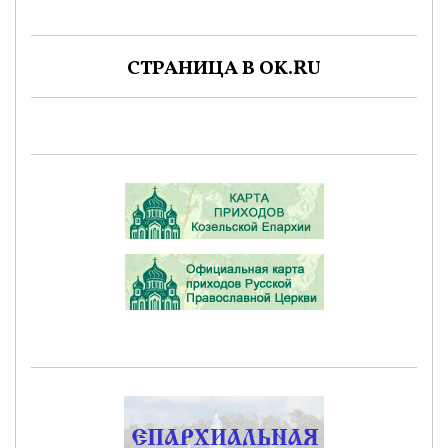
СТРАНИЦА В OK.RU