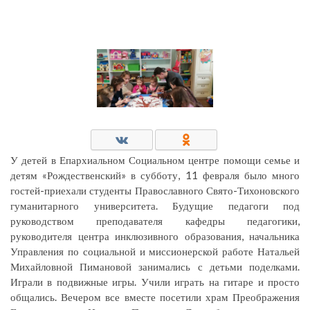
У детей в Епархиальном Социальном центре помощи семье и
детям «Рождественский» в субботу, 11 февраля было много
гостей-приехали студенты Православного Свято-Тихоновского
гуманитарного университета. Будущие педагоги под
руководством преподавателя кафедры педагогики,
руководителя центра инклюзивного образования, начальника
Управления по социальной и миссионерской работе Натальей
Михайловной Пимановой занимались с детьми поделками.
Играли в подвижные игры. Учили играть на гитаре и просто
общались. Вечером все вместе посетили храм Преображения