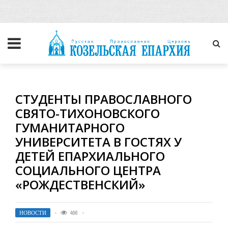
СТУДЕНТЫ ПРАВОСЛАВНОГО
СВЯТО-ТИХОНОВСКОГО
ГУМАНИТАРНОГО
УНИВЕРСИТЕТА В ГОСТЯХ У
ДЕТЕЙ ЕПАРХИАЛЬНОГО
СОЦИАЛЬНОГО ЦЕНТРА
«РОЖДЕСТВЕНСКИЙ»
НОВОСТИ
496