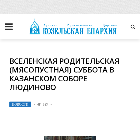
ВСЕЛЕНСКАЯ РОДИТЕЛЬСКАЯ
(МЯСОПУСТНАЯ) СУББОТА В
КАЗАНСКОМ СОБОРЕ
ЛЮДИНОВО
НОВОСТИ
523