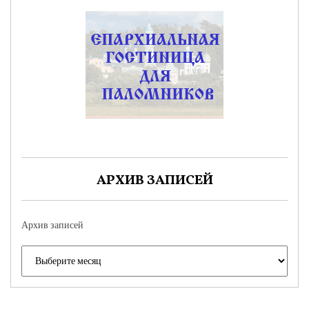
АРХИВ ЗАПИСЕЙ
Архив записей