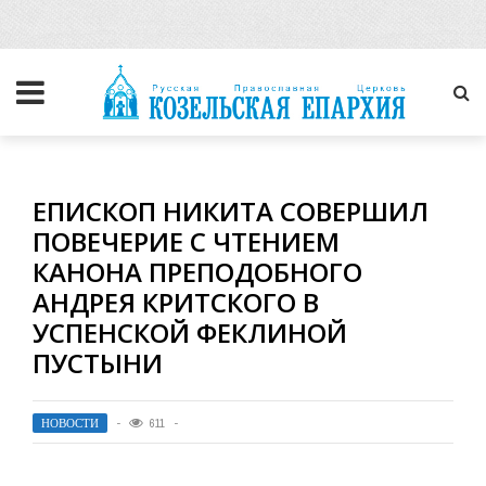
ЕПИСКОП НИКИТА СОВЕРШИЛ
ПОВЕЧЕРИЕ С ЧТЕНИЕМ
КАНОНА ПРЕПОДОБНОГО
АНДРЕЯ КРИТСКОГО В
УСПЕНСКОЙ ФЕКЛИНОЙ
ПУСТЫНИ
НОВОСТИ
611