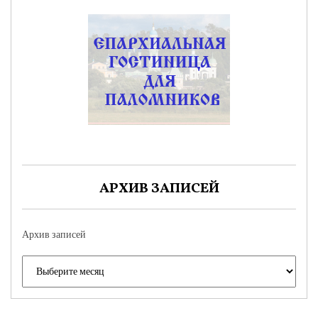
АРХИВ ЗАПИСЕЙ
Архив записей