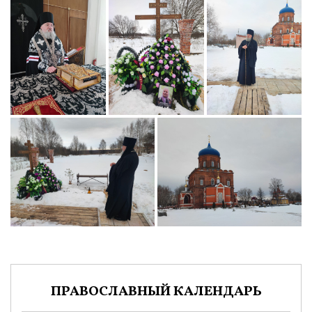
ПРАВОСЛАВНЫЙ КАЛЕНДАРЬ