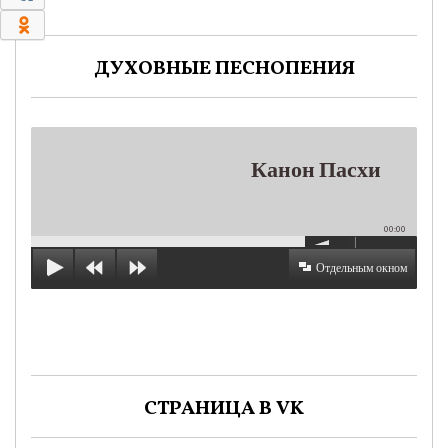
0
ДУХОВНЫЕ ПЕСНОПЕНИЯ
Канон Пасхи
00:00
Отдельным окном
СТРАНИЦА В VK