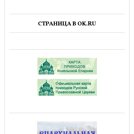
СТРАНИЦА В OK.RU