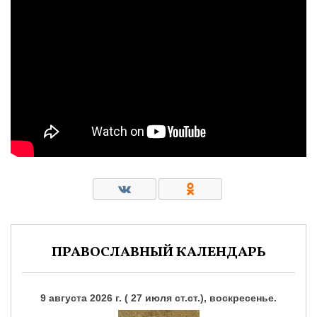
ПРАВОСЛАВНЫЙ КАЛЕНДАРЬ
9 августа 2026 г. ( 27 июля ст.ст.), воскресенье.