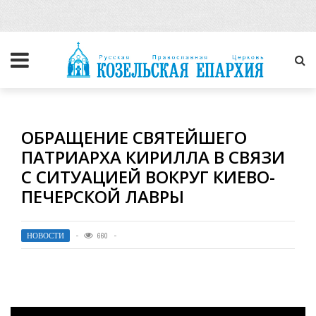
ОБРАЩЕНИЕ СВЯТЕЙШЕГО
ПАТРИАРХА КИРИЛЛА В СВЯЗИ
С СИТУАЦИЕЙ ВОКРУГ КИЕВО-
ПЕЧЕРСКОЙ ЛАВРЫ
НОВОСТИ
660