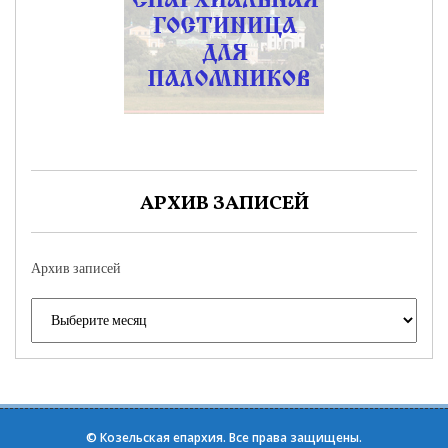
АРХИВ ЗАПИСЕЙ
Архив записей
©
Козельская епархия
. Все права защищены.