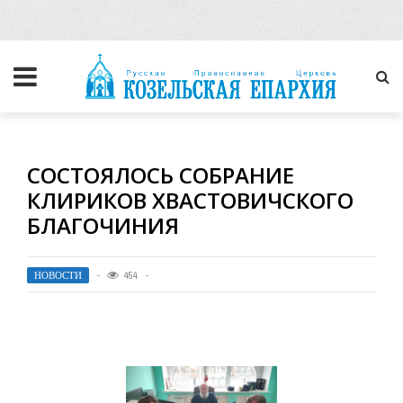
СОСТОЯЛОСЬ СОБРАНИЕ
КЛИРИКОВ ХВАСТОВИЧСКОГО
БЛАГОЧИНИЯ
НОВОСТИ
454