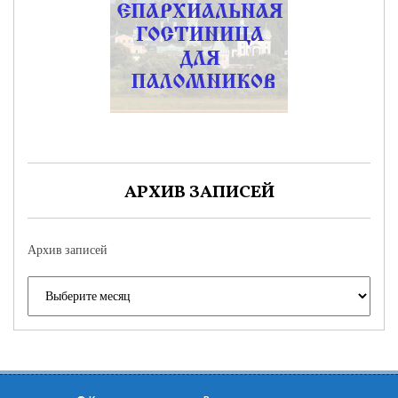
АРХИВ ЗАПИСЕЙ
Архив записей