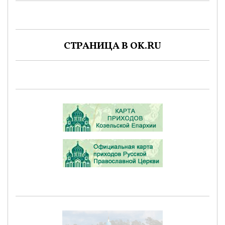
СТРАНИЦА В OK.RU