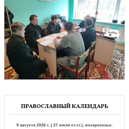
ПРАВОСЛАВНЫЙ КАЛЕНДАРЬ
9 августа 2026 г. ( 27 июля ст.ст.), воскресенье.