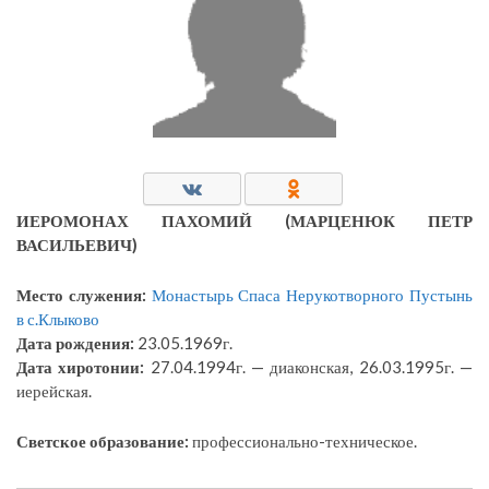
ИЕРОМОНАХ ПАХОМИЙ (МАРЦЕНЮК ПЕТР
ВАСИЛЬЕВИЧ)
Место служения:
Монастырь Спаса Нерукотворного Пустынь
в с.Клыково
Дата рождения:
23.05.1969г.
Дата хиротонии:
27.04.1994г. — диаконская, 26.03.1995г. —
иерейская.
Светское образование:
профессионально-техническое.