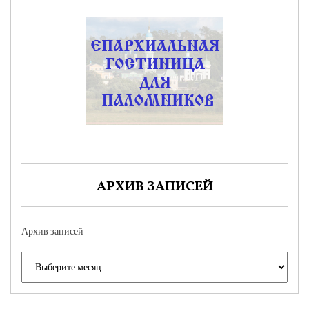
АРХИВ ЗАПИСЕЙ
Архив записей