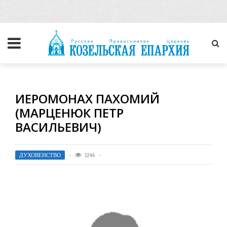
ИЕРОМОНАХ ПАХОМИЙ
(МАРЦЕНЮК ПЕТР
ВАСИЛЬЕВИЧ)
ДУХОВЕНСТВО
1244