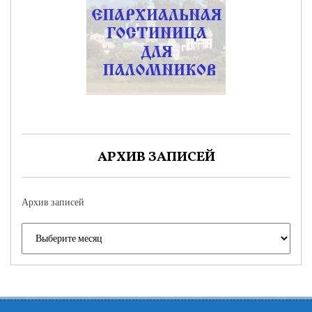
АРХИВ ЗАПИСЕЙ
Архив записей