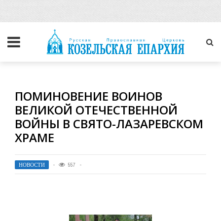
ПОМИНОВЕНИЕ ВОИНОВ
ВЕЛИКОЙ ОТЕЧЕСТВЕННОЙ
ВОЙНЫ В СВЯТО-ЛАЗАРЕВСКОМ
ХРАМЕ
НОВОСТИ
557