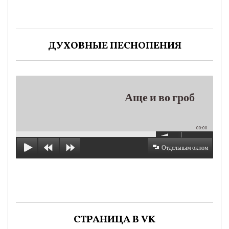
ДУХОВНЫЕ ПЕСНОПЕНИЯ
Аще и во гроб
00:00
Отдельным окном
СТРАНИЦА В VK