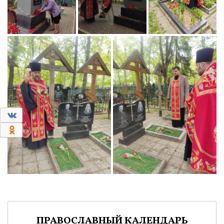
0
0
ПРАВОСЛАВНЫЙ КАЛЕНДАРЬ