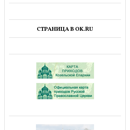
СТРАНИЦА В OK.RU