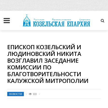
ЕПИСКОП КОЗЕЛЬСКИЙ И
ЛЮДИНОВСКИЙ НИКИТА
ВОЗГЛАВИЛ ЗАСЕДАНИЕ
КОМИССИИ ПО
БЛАГОТВОРИТЕЛЬНОСТИ
КАЛУЖСКОЙ МИТРОПОЛИИ
НОВОСТИ
633