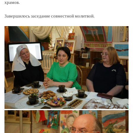
храмов.
Завершилось заседание совместной молитвой.