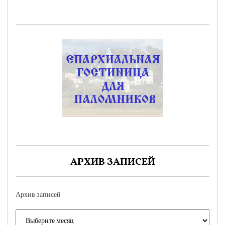
АРХИВ ЗАПИСЕЙ
Архив записей