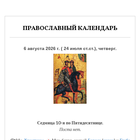
ПРАВОСЛАВНЫЙ КАЛЕНДАРЬ
6 августа 2026 г. ( 24 июля ст.ст.), четверг.
Седмица 10-я по Пятидесятнице.
Поста нет.