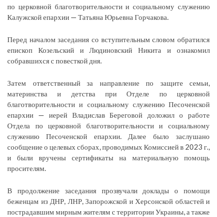
по церковной благотворительности и социальному служению
Калужской епархии — Татьяна Юрьевна Горчакова.
Перед началом заседания со вступительным словом обратился
епископ Козельский и Людиновский Никита и ознакомил
собравшихся с повесткой дня.
Затем ответственный за направление по защите семьи,
материнства и детства при Отделе по церковной
благотворительности и социальному служению Песоченской
епархии — иерей Владислав Береговой доложил о работе
Отдела по церковной благотворительности и социальному
служению Песоченской епархии. Далее было заслушано
сообщение о целевых сборах, проводимых Комиссией в 2023 г.,
и были вручены сертификаты на материальную помощь
просителям.
В продолжение заседания прозвучали доклады о помощи
беженцам из ДНР, ЛНР, Запорожской и Херсонской областей и
пострадавшим мирным жителям с территории Украины, а также