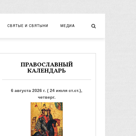
СВЯТЫЕ И СВЯТЫНИ
МЕДИА
НОВОМУЧЕНИКИ И ИСПОВЕДНИКИ
ВИДЕО
ФОТО
ПРАВОСЛАВНЫЙ
КАЛЕНДАРЬ
6 августа 2026 г. ( 24 июля ст.ст.),
четверг.