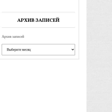
АРХИВ ЗАПИСЕЙ
Архив записей