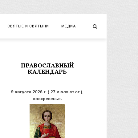
СВЯТЫЕ И СВЯТЫНИ
МЕДИА
НОВОМУЧЕНИКИ И ИСПОВЕДНИКИ
ВИДЕО
ФОТО
ПРАВОСЛАВНЫЙ
КАЛЕНДАРЬ
9 августа 2026 г. ( 27 июля ст.ст.),
воскресенье.