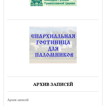
АРХИВ ЗАПИСЕЙ
Архив записей