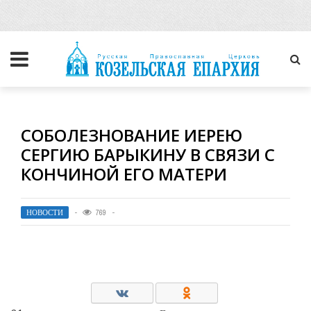
СОБОЛЕЗНОВАНИЕ ИЕРЕЮ
СЕРГИЮ БАРЫКИНУ В СВЯЗИ С
КОНЧИНОЙ ЕГО МАТЕРИ
НОВОСТИ
769