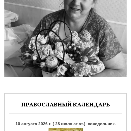
ПРАВОСЛАВНЫЙ КАЛЕНДАРЬ
10 августа 2026 г. ( 28 июля ст.ст.), понедельник.