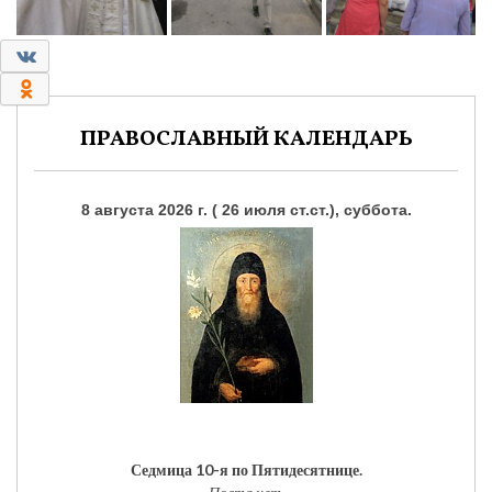
0
0
ПРАВОСЛАВНЫЙ КАЛЕНДАРЬ
8 августа 2026 г. ( 26 июля ст.ст.), суббота.
Седмица 10-я по Пятидесятнице.