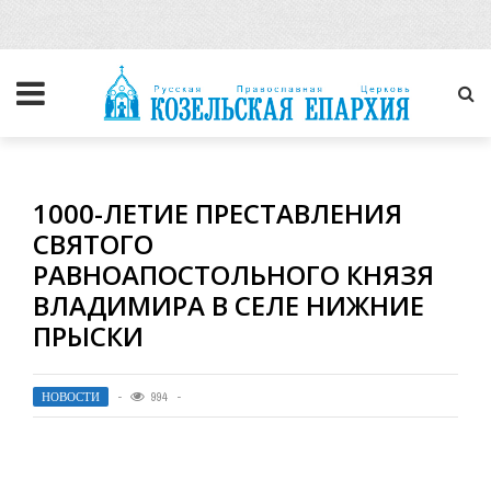
1000-ЛЕТИЕ ПРЕСТАВЛЕНИЯ
СВЯТОГО
РАВНОАПОСТОЛЬНОГО КНЯЗЯ
ВЛАДИМИРА В СЕЛЕ НИЖНИЕ
ПРЫСКИ
НОВОСТИ
994