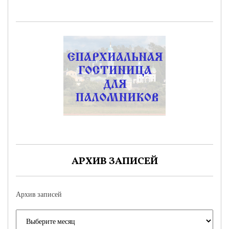
АРХИВ ЗАПИСЕЙ
Архив записей