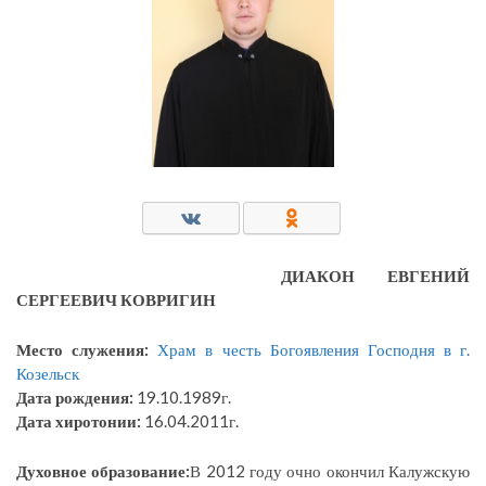
ДИАКОН ЕВГЕНИЙ
СЕРГЕЕВИЧ КОВРИГИН
Место служения:
Храм в честь Богоявления Господня в г.
Козельск
Дата рождения:
19.10.1989г.
Дата хиротонии:
16.04.2011г.
Духовное образование:
В 2012 году очно окончил Калужскую