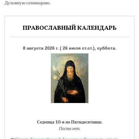
Духовную семинарию.
ПРАВОСЛАВНЫЙ КАЛЕНДАРЬ
8 августа 2026 г. ( 26 июля ст.ст.), суббота.
Седмица 10-я по Пятидесятнице.
Поста нет.