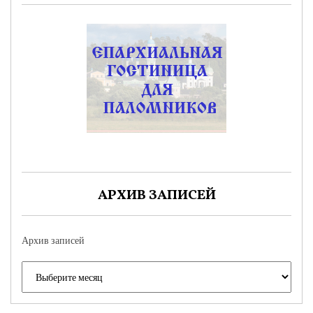
АРХИВ ЗАПИСЕЙ
Архив записей