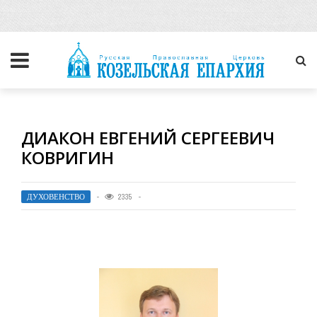
ДИАКОН ЕВГЕНИЙ СЕРГЕЕВИЧ
КОВРИГИН
ДУХОВЕНСТВО
2335