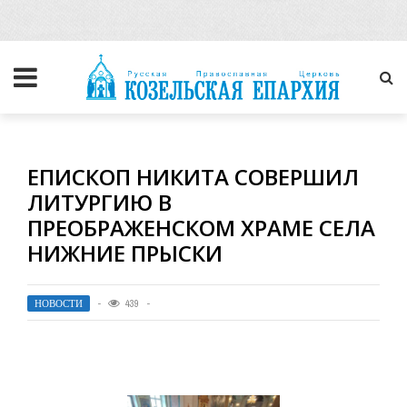
ЕПИСКОП НИКИТА СОВЕРШИЛ
ЛИТУРГИЮ В
ПРЕОБРАЖЕНСКОМ ХРАМЕ СЕЛА
НИЖНИЕ ПРЫСКИ
НОВОСТИ
439