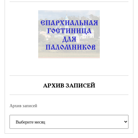
АРХИВ ЗАПИСЕЙ
Архив записей